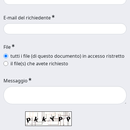
E-mail del richiedente
File
tutti i file (di questo documento) in accesso ristretto
il file(s) che avete richiesto
Messaggio