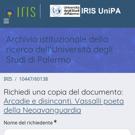
Archivio istituzionale della
ricerca dell'Università degli
Studi di Palermo
IRIS
10447/60138
Richiedi una copia del documento:
Arcadie e disincanti. Vassalli poeta
della Neoavanguardia
Nome del richiedente