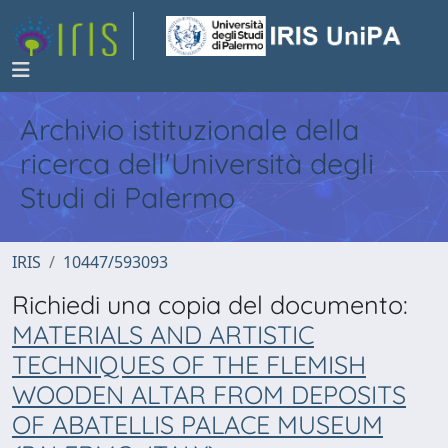
Archivio istituzionale della
ricerca dell'Università degli
Studi di Palermo
IRIS
10447/593093
Richiedi una copia del documento:
MATERIALS AND ARTISTIC
TECHNIQUES OF THE FLEMISH
WOODEN ALTAR FROM DEPOSITS
OF ABATELLIS PALACE MUSEUM