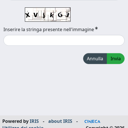
Inserire la stringa presente nell'immagine
Annulla
Invia
Powered by
IRIS
-
about IRIS
-