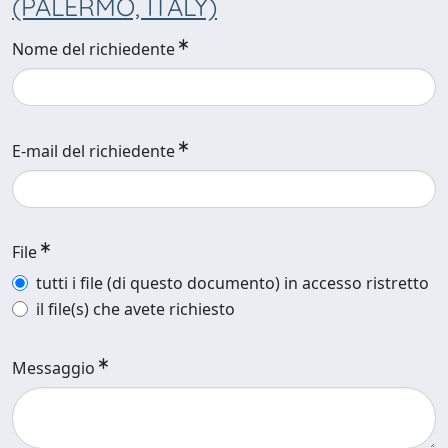
(PALERMO, ITALY)
Nome del richiedente
E-mail del richiedente
File
tutti i file (di questo documento) in accesso ristretto
il file(s) che avete richiesto
Messaggio