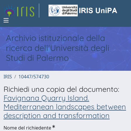
Archivio istituzionale della
ricerca dell'Università degli
Studi di Palermo
IRIS
10447/574730
Richiedi una copia del documento:
Favignana Quarry Island.
Mediterranean landscapes between
description and transformation
Nome del richiedente