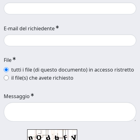
E-mail del richiedente
File
tutti i file (di questo documento) in accesso ristretto
il file(s) che avete richiesto
Messaggio