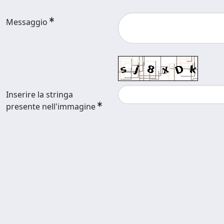
Messaggio
Inserire la stringa
presente nell'immagine