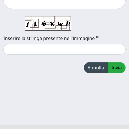
Inserire la stringa presente nell'immagine
Annulla
Invia