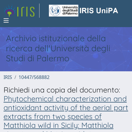
Archivio istituzionale della
ricerca dell'Università degli
Studi di Palermo
IRIS
10447/568882
Richiedi una copia del documento:
Phytochemical characterization and
antioxidant activity of the aerial part
extracts from two species of
Matthiola wild in Sicily: Matthiola