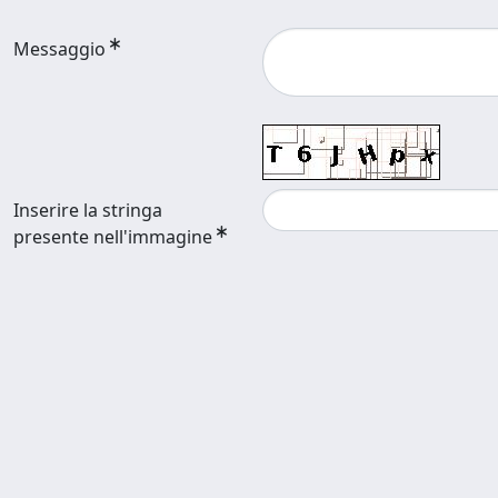
Messaggio
Inserire la stringa
presente nell'immagine