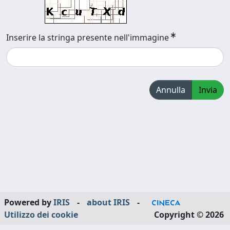
Inserire la stringa presente nell'immagine
Annulla
Invia
Powered by
IRIS
-
about IRIS
-
Utilizzo dei cookie
Copyright © 2026