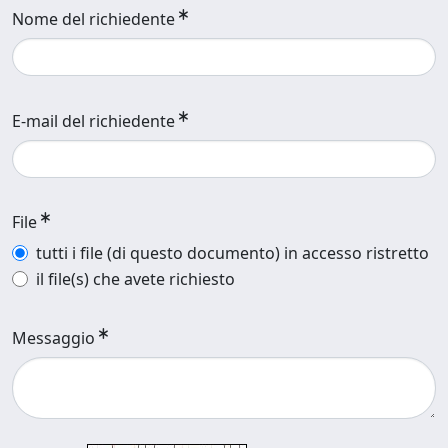
Nome del richiedente
E-mail del richiedente
File
tutti i file (di questo documento) in accesso ristretto
il file(s) che avete richiesto
Messaggio