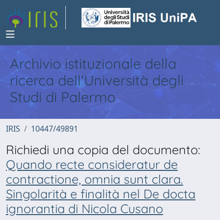
Archivio istituzionale della
ricerca dell'Università degli
Studi di Palermo
IRIS
10447/49891
Richiedi una copia del documento:
Quando recte consideratur de
contractione, omnia sunt clara.
Singolarità e finalità nel De docta
ignorantia di Nicola Cusano