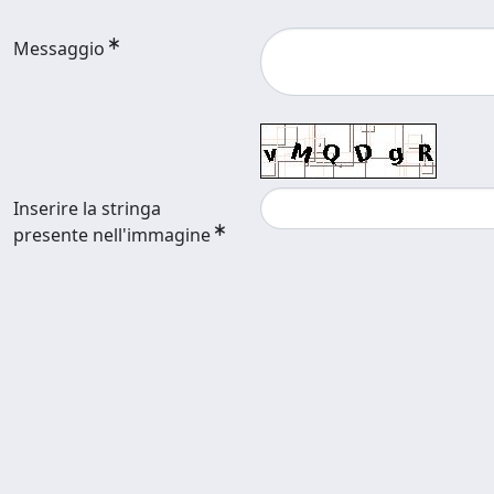
Messaggio
Inserire la stringa
presente nell'immagine