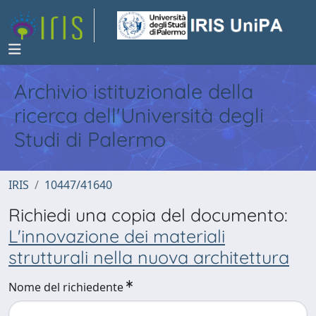
Archivio istituzionale della
ricerca dell'Università degli
Studi di Palermo
IRIS
10447/41640
Richiedi una copia del documento:
L'innovazione dei materiali
strutturali nella nuova architettura
Nome del richiedente