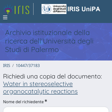
Archivio istituzionale della
ricerca dell'Università degli
Studi di Palermo
IRIS
10447/37183
Richiedi una copia del documento:
Water in stereoselective
organocatalytic reactions
Nome del richiedente