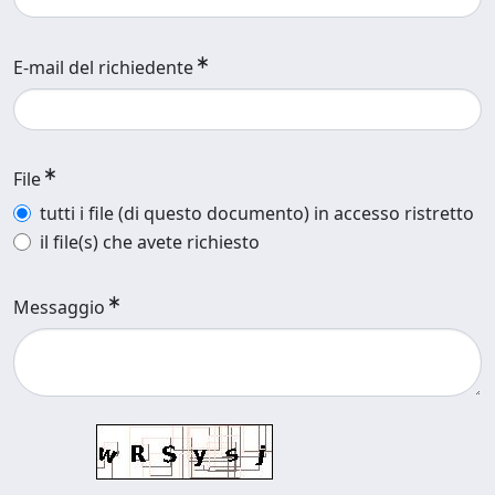
E-mail del richiedente
File
tutti i file (di questo documento) in accesso ristretto
il file(s) che avete richiesto
Messaggio