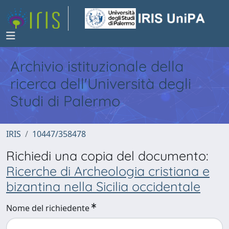
Archivio istituzionale della
ricerca dell'Università degli
Studi di Palermo
IRIS
10447/358478
Richiedi una copia del documento:
Ricerche di Archeologia cristiana e
bizantina nella Sicilia occidentale
Nome del richiedente