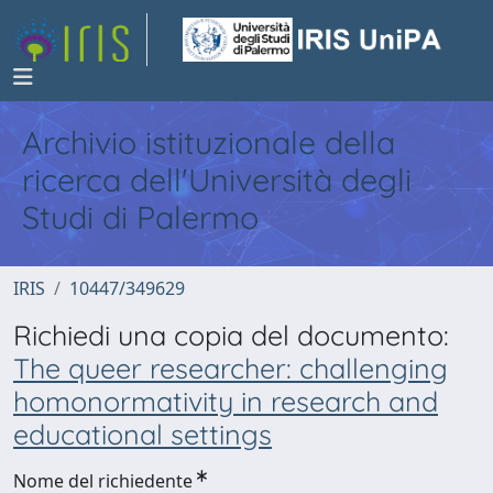
Archivio istituzionale della
ricerca dell'Università degli
Studi di Palermo
IRIS
10447/349629
Richiedi una copia del documento:
The queer researcher: challenging
homonormativity in research and
educational settings
Nome del richiedente