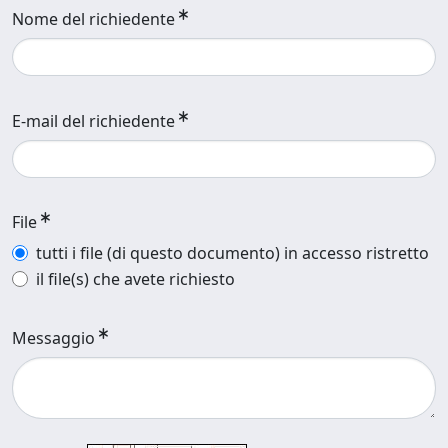
Nome del richiedente
E-mail del richiedente
File
tutti i file (di questo documento) in accesso ristretto
il file(s) che avete richiesto
Messaggio