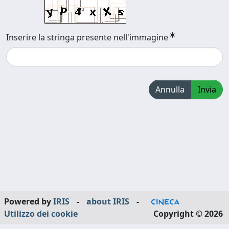
Inserire la stringa presente nell'immagine
Annulla
Invia
Powered by
IRIS
-
about IRIS
-
Utilizzo dei cookie
Copyright © 2026