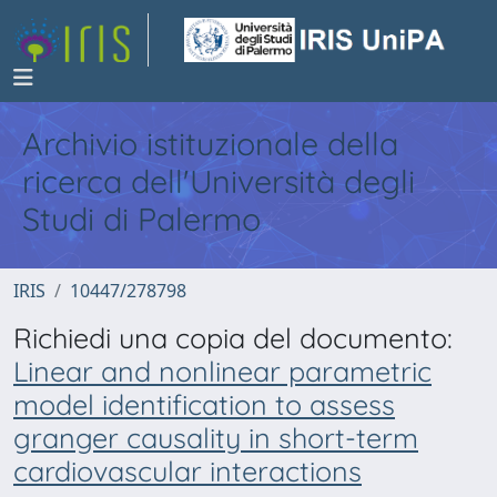
Archivio istituzionale della
ricerca dell'Università degli
Studi di Palermo
IRIS
10447/278798
Richiedi una copia del documento:
Linear and nonlinear parametric
model identification to assess
granger causality in short-term
cardiovascular interactions