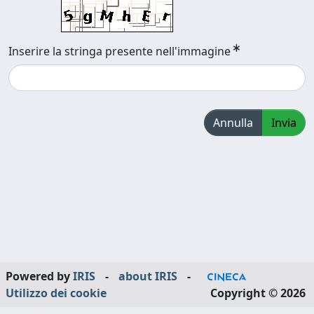
Inserire la stringa presente nell'immagine
Annulla
Invia
Powered by
IRIS
-
about IRIS
-
Utilizzo dei cookie
Copyright © 2026