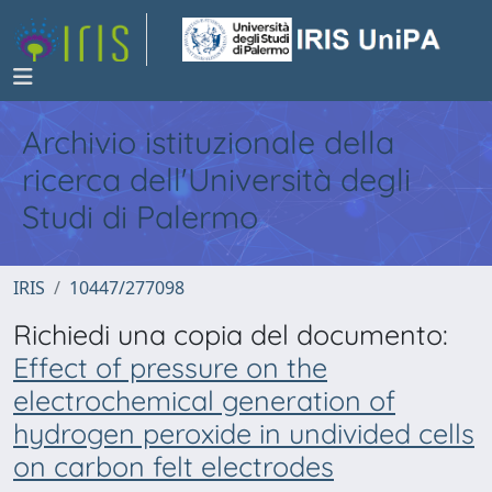
Archivio istituzionale della
ricerca dell'Università degli
Studi di Palermo
IRIS
10447/277098
Richiedi una copia del documento:
Effect of pressure on the
electrochemical generation of
hydrogen peroxide in undivided cells
on carbon felt electrodes