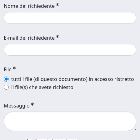
Nome del richiedente
E-mail del richiedente
File
tutti i file (di questo documento) in accesso ristretto
il file(s) che avete richiesto
Messaggio