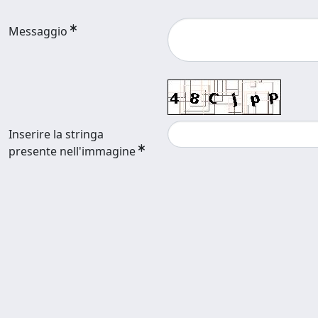
Messaggio
Inserire la stringa
presente nell'immagine