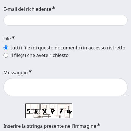
E-mail del richiedente
File
tutti i file (di questo documento) in accesso ristretto
il file(s) che avete richiesto
Messaggio
Inserire la stringa presente nell'immagine