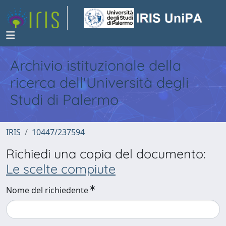
Archivio istituzionale della
ricerca dell'Università degli
Studi di Palermo
IRIS
10447/237594
Richiedi una copia del documento:
Le scelte compiute
Nome del richiedente