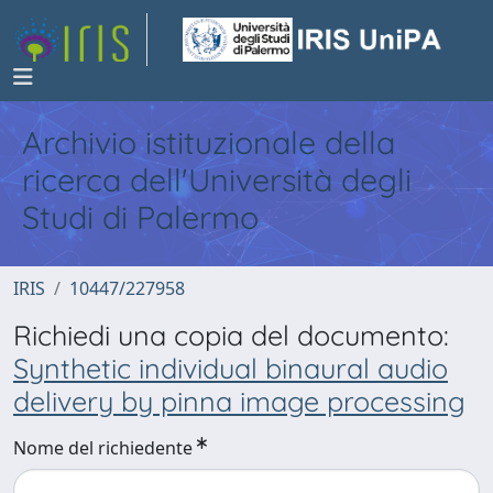
Archivio istituzionale della
ricerca dell'Università degli
Studi di Palermo
IRIS
10447/227958
Richiedi una copia del documento:
Synthetic individual binaural audio
delivery by pinna image processing
Nome del richiedente