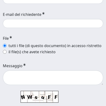
E-mail del richiedente
File
tutti i file (di questo documento) in accesso ristretto
il file(s) che avete richiesto
Messaggio