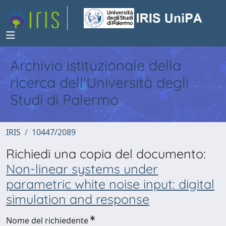
Archivio istituzionale della
ricerca dell'Università degli
Studi di Palermo
IRIS
10447/2089
Richiedi una copia del documento:
Non-linear systems under
parametric white noise input: digital
simulation and response
Nome del richiedente