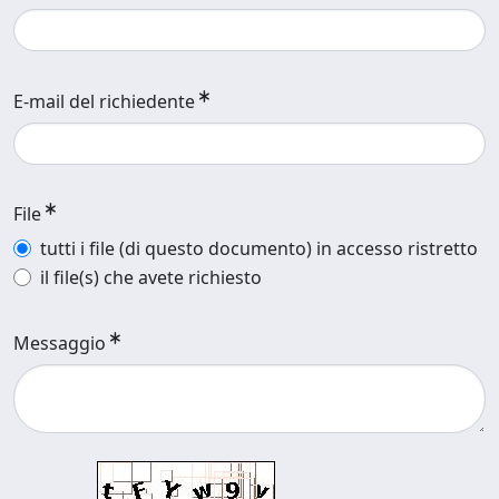
E-mail del richiedente
File
tutti i file (di questo documento) in accesso ristretto
il file(s) che avete richiesto
Messaggio