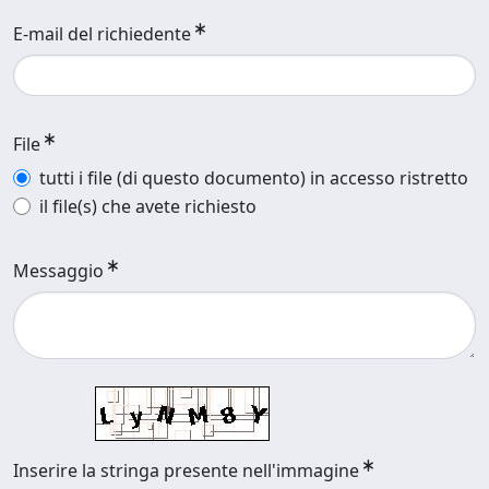
E-mail del richiedente
File
tutti i file (di questo documento) in accesso ristretto
il file(s) che avete richiesto
Messaggio
Inserire la stringa presente nell'immagine