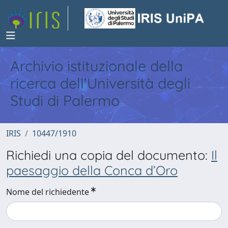
Archivio istituzionale della
ricerca dell'Università degli
Studi di Palermo
IRIS
10447/1910
Richiedi una copia del documento:
Il
paesaggio della Conca d’Oro
Nome del richiedente