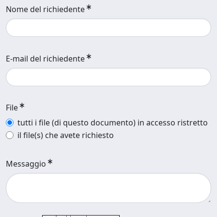
Nome del richiedente
E-mail del richiedente
File
tutti i file (di questo documento) in accesso ristretto
il file(s) che avete richiesto
Messaggio