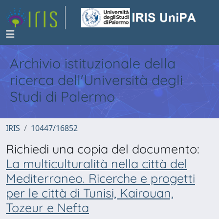
Archivio istituzionale della
ricerca dell'Università degli
Studi di Palermo
IRIS
10447/16852
Richiedi una copia del documento:
La multiculturalità nella città del
Mediterraneo. Ricerche e progetti
per le città di Tunisi, Kairouan,
Tozeur e Nefta