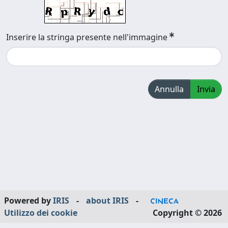
Inserire la stringa presente nell'immagine
Annulla
Invia
Powered by
IRIS
-
about IRIS
-
Utilizzo dei cookie
Copyright © 2026