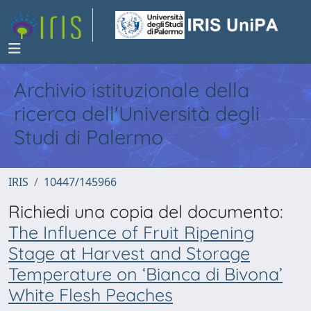
Archivio istituzionale della
ricerca dell'Università degli
Studi di Palermo
IRIS
10447/145966
Richiedi una copia del documento:
The Influence of Fruit Ripening
Stage at Harvest and Storage
Temperature on ‘Bianca di Bivona’
White Flesh Peaches