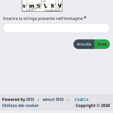
Inserire la stringa presente nell'immagine
Annulla
Invia
Powered by
IRIS
-
about IRIS
-
Utilizzo dei cookie
Copyright © 2026