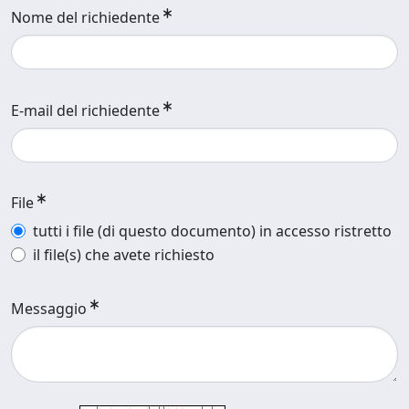
Nome del richiedente
E-mail del richiedente
File
tutti i file (di questo documento) in accesso ristretto
il file(s) che avete richiesto
Messaggio