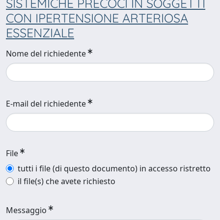
SISTEMICHE PRECOCI IN SOGGETTI
CON IPERTENSIONE ARTERIOSA
ESSENZIALE
Nome del richiedente
E-mail del richiedente
File
tutti i file (di questo documento) in accesso ristretto
il file(s) che avete richiesto
Messaggio