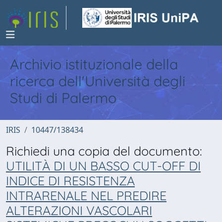
Archivio istituzionale della
ricerca dell'Università degli
Studi di Palermo
IRIS
10447/138434
Richiedi una copia del documento:
UTILITÀ DI UN BASSO CUT-OFF DI
INDICE DI RESISTENZA
INTRARENALE NEL PREDIRE
ALTERAZIONI VASCOLARI