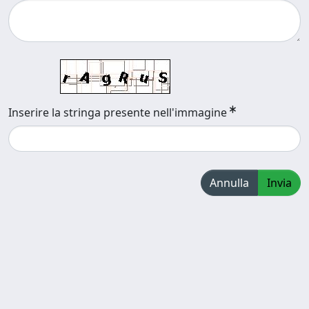
Inserire la stringa presente nell'immagine
Annulla
Invia