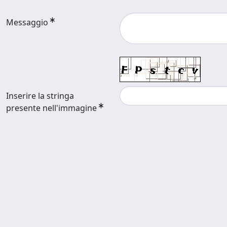
Messaggio
Inserire la stringa
presente nell'immagine