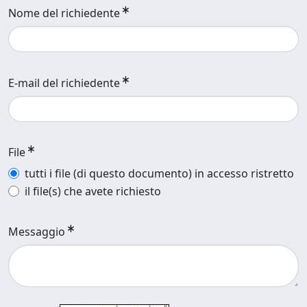
Nome del richiedente
E-mail del richiedente
File
tutti i file (di questo documento) in accesso ristretto
il file(s) che avete richiesto
Messaggio