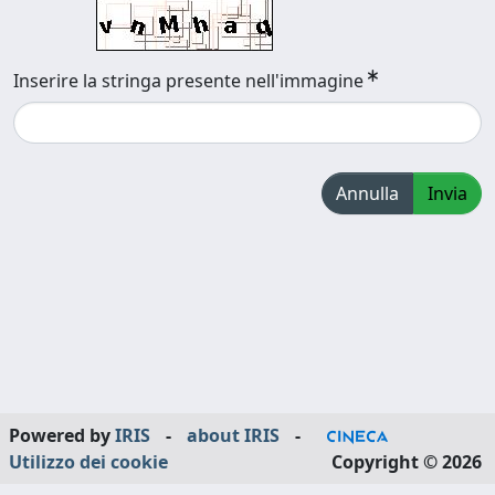
Inserire la stringa presente nell'immagine
Annulla
Invia
Powered by
IRIS
-
about IRIS
-
Utilizzo dei cookie
Copyright © 2026