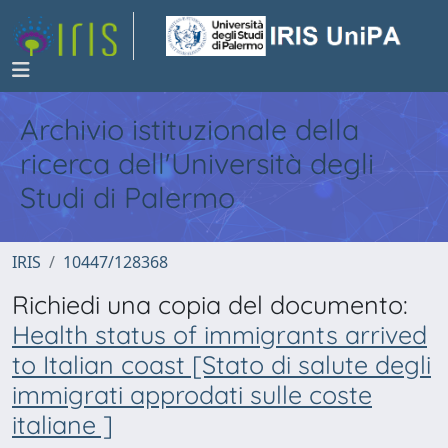
Archivio istituzionale della
ricerca dell'Università degli
Studi di Palermo
IRIS
10447/128368
Richiedi una copia del documento:
Health status of immigrants arrived
to Italian coast [Stato di salute degli
immigrati approdati sulle coste
italiane ]