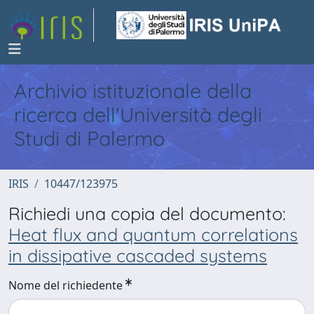
Archivio istituzionale della
ricerca dell'Università degli
Studi di Palermo
IRIS
10447/123975
Richiedi una copia del documento:
Heat flux and quantum correlations
in dissipative cascaded systems
Nome del richiedente