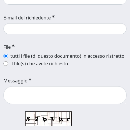
E-mail del richiedente
File
tutti i file (di questo documento) in accesso ristretto
il file(s) che avete richiesto
Messaggio