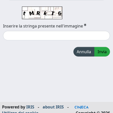
Inserire la stringa presente nell'immagine
Annulla
Invia
Powered by
IRIS
-
about IRIS
-