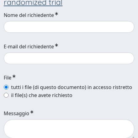
randomized trial
Nome del richiedente
E-mail del richiedente
File
tutti i file (di questo documento) in accesso ristretto
il file(s) che avete richiesto
Messaggio