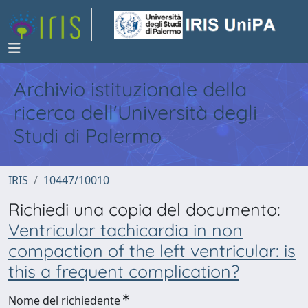
Archivio istituzionale della
ricerca dell'Università degli
Studi di Palermo
IRIS
10447/10010
Richiedi una copia del documento:
Ventricular tachicardia in non
compaction of the left ventricular: is
this a frequent complication?
Nome del richiedente