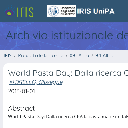
Archivio istituzionale d
IRIS
Prodotti della ricerca
09 - Altro
9.1 Altro
World Pasta Day: Dalla ricerca 
MORELLO, Giuseppe
2013-01-01
Abstract
World Pasta Day: Dalla ricerca CRA la pasta made in Ital