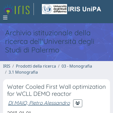
Archivio istituzionale della
ricerca dell'Università degli
Studi di Palermo
IRIS
Prodotti della ricerca
03 - Monografia
3.1 Monografia
Water Cooled First Wall optimization
for WCLL DEMO reactor
DI MAIO, Pietro Alessandro