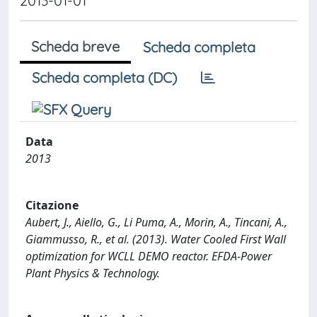
2013-01-01
Scheda breve
Scheda completa
Scheda completa (DC)
Data
2013
Citazione
Aubert, J., Aiello, G., Li Puma, A., Morin, A., Tincani, A.,
Giammusso, R., et al. (2013). Water Cooled First Wall
optimization for WCLL DEMO reactor. EFDA-Power
Plant Physics & Technology.