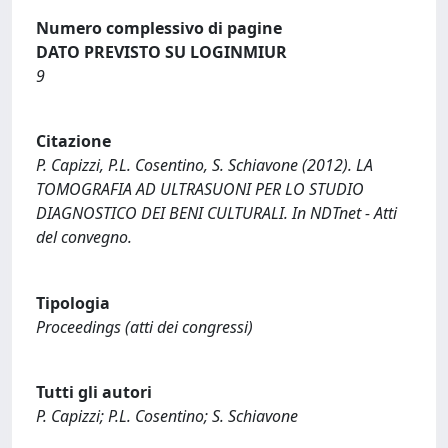
Numero complessivo di pagine
DATO PREVISTO SU LOGINMIUR
9
Citazione
P. Capizzi, P.L. Cosentino, S. Schiavone (2012). LA
TOMOGRAFIA AD ULTRASUONI PER LO STUDIO
DIAGNOSTICO DEI BENI CULTURALI. In NDTnet - Atti
del convegno.
Tipologia
Proceedings (atti dei congressi)
Tutti gli autori
P. Capizzi; P.L. Cosentino; S. Schiavone