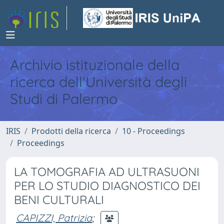
Archivio istituzionale della
ricerca dell'Università degli
Studi di Palermo
IRIS
Prodotti della ricerca
10 - Proceedings
Proceedings
LA TOMOGRAFIA AD ULTRASUONI
PER LO STUDIO DIAGNOSTICO DEI
BENI CULTURALI
CAPIZZI, Patrizia
;