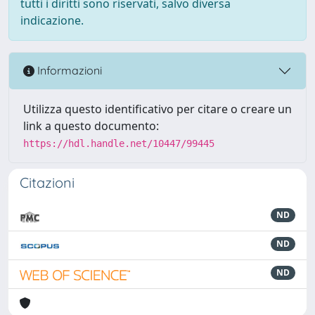
tutti i diritti sono riservati, salvo diversa
indicazione.
Informazioni
Utilizza questo identificativo per citare o creare un
link a questo documento:
https://hdl.handle.net/10447/99445
Citazioni
ND
ND
ND