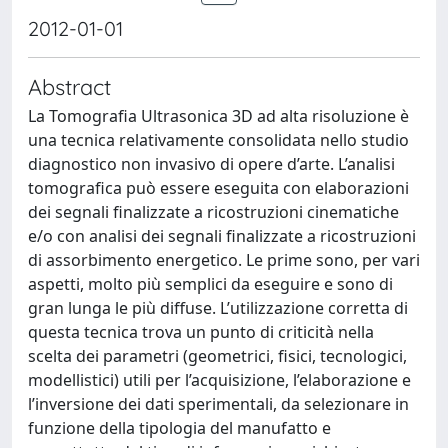
2012-01-01
Abstract
La Tomografia Ultrasonica 3D ad alta risoluzione è
una tecnica relativamente consolidata nello studio
diagnostico non invasivo di opere d’arte. L’analisi
tomografica può essere eseguita con elaborazioni
dei segnali finalizzate a ricostruzioni cinematiche
e/o con analisi dei segnali finalizzate a ricostruzioni
di assorbimento energetico. Le prime sono, per vari
aspetti, molto più semplici da eseguire e sono di
gran lunga le più diffuse. L’utilizzazione corretta di
questa tecnica trova un punto di criticità nella
scelta dei parametri (geometrici, fisici, tecnologici,
modellistici) utili per l’acquisizione, l’elaborazione e
l’inversione dei dati sperimentali, da selezionare in
funzione della tipologia del manufatto e