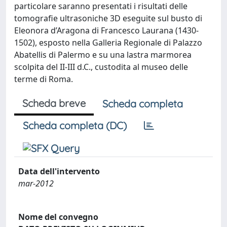
particolare saranno presentati i risultati delle
tomografie ultrasoniche 3D eseguite sul busto di
Eleonora d’Aragona di Francesco Laurana (1430-
1502), esposto nella Galleria Regionale di Palazzo
Abatellis di Palermo e su una lastra marmorea
scolpita del II-III d.C., custodita al museo delle
terme di Roma.
Scheda breve
Scheda completa
Scheda completa (DC)
Data dell'intervento
mar-2012
Nome del convegno