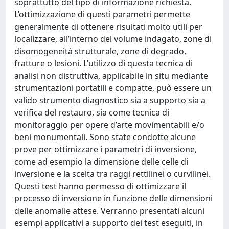
soprattutto del tipo di informazione richiesta.
L’ottimizzazione di questi parametri permette
generalmente di ottenere risultati molto utili per
localizzare, all’interno del volume indagato, zone di
disomogeneità strutturale, zone di degrado,
fratture o lesioni. L’utilizzo di questa tecnica di
analisi non distruttiva, applicabile in situ mediante
strumentazioni portatili e compatte, può essere un
valido strumento diagnostico sia a supporto sia a
verifica del restauro, sia come tecnica di
monitoraggio per opere d’arte movimentabili e/o
beni monumentali. Sono state condotte alcune
prove per ottimizzare i parametri di inversione,
come ad esempio la dimensione delle celle di
inversione e la scelta tra raggi rettilinei o curvilinei.
Questi test hanno permesso di ottimizzare il
processo di inversione in funzione delle dimensioni
delle anomalie attese. Verranno presentati alcuni
esempi applicativi a supporto dei test eseguiti, in