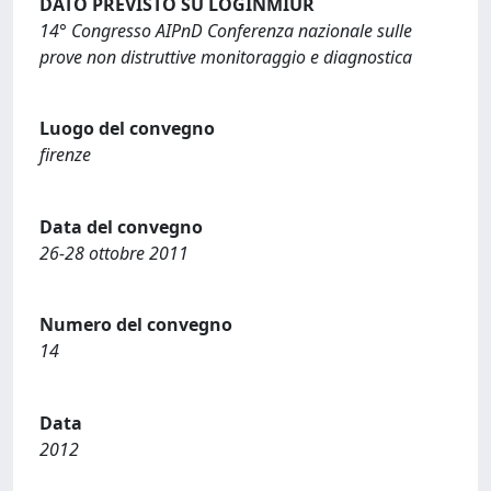
DATO PREVISTO SU LOGINMIUR
14° Congresso AIPnD Conferenza nazionale sulle
prove non distruttive monitoraggio e diagnostica
Luogo del convegno
firenze
Data del convegno
26-28 ottobre 2011
Numero del convegno
14
Data
2012