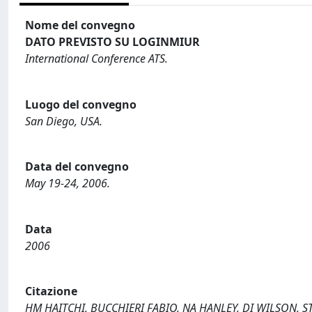
Nome del convegno
DATO PREVISTO SU LOGINMIUR
International Conference ATS.
Luogo del convegno
San Diego, USA.
Data del convegno
May 19-24, 2006.
Data
2006
Citazione
HM HAITCHI, BUCCHIERI FABIO, NA HANLEY, DI WILSON, ST H