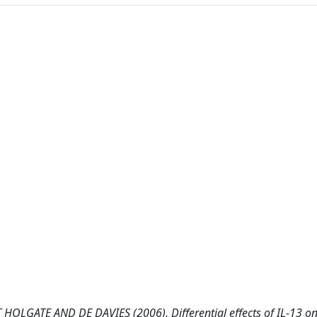
OLGATE AND DE DAVIES (2006). Differential effects of IL-13 o