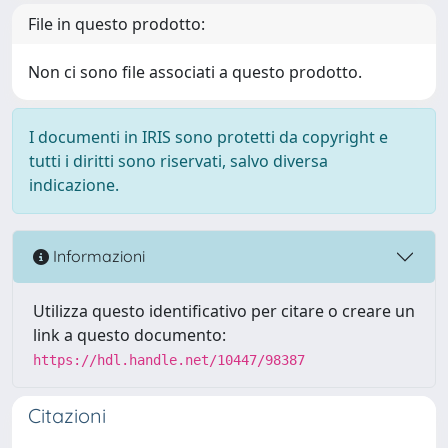
File in questo prodotto:
Non ci sono file associati a questo prodotto.
I documenti in IRIS sono protetti da copyright e
tutti i diritti sono riservati, salvo diversa
indicazione.
Informazioni
Utilizza questo identificativo per citare o creare un
link a questo documento:
https://hdl.handle.net/10447/98387
Citazioni