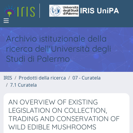
Archivio istituzionale della
ricerca dell'Università degli
Studi di Palermo
IRIS
Prodotti della ricerca
07 - Curatela
7.1 Curatela
AN OVERVIEW OF EXISTING
LEGISLATION ON COLLECTION,
TRADING AND CONSERVATION OF
WILD EDIBLE MUSHROOMS