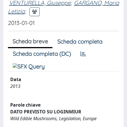
VENTURELLA, Giuseppe
;
GARGANO, Maria
Letizia
;
2013-01-01
Scheda breve
Scheda completa
Scheda completa (DC)
Data
2013
Parole chiave
DATO PREVISTO SU LOGINMIUR
Wild Edible Mushrooms, Legislation, Europe