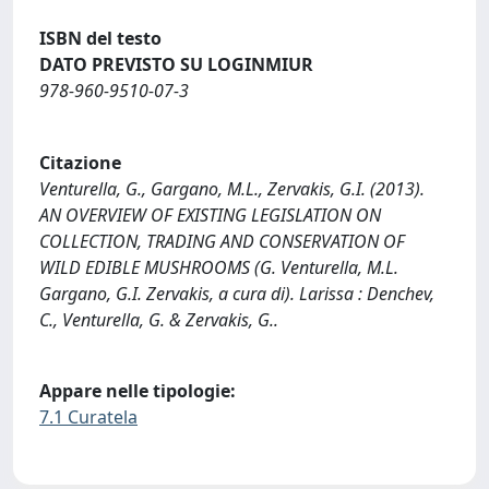
ISBN del testo
DATO PREVISTO SU LOGINMIUR
978-960-9510-07-3
Citazione
Venturella, G., Gargano, M.L., Zervakis, G.I. (2013).
AN OVERVIEW OF EXISTING LEGISLATION ON
COLLECTION, TRADING AND CONSERVATION OF
WILD EDIBLE MUSHROOMS (G. Venturella, M.L.
Gargano, G.I. Zervakis, a cura di). Larissa : Denchev,
C., Venturella, G. & Zervakis, G..
Appare nelle tipologie:
7.1 Curatela