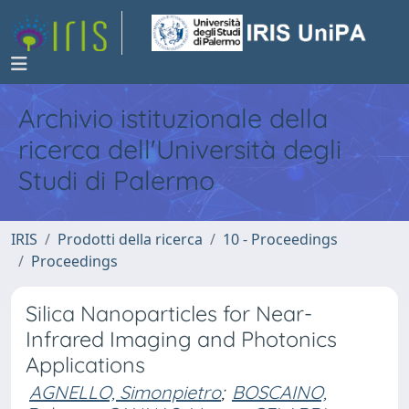
Archivio istituzionale della
ricerca dell'Università degli
Studi di Palermo
IRIS
Prodotti della ricerca
10 - Proceedings
Proceedings
Silica Nanoparticles for Near-
Infrared Imaging and Photonics
Applications
AGNELLO, Simonpietro
;
BOSCAINO,