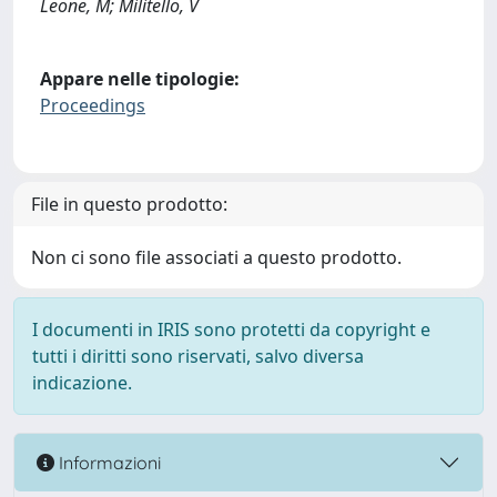
Leone, M; Militello, V
Appare nelle tipologie:
Proceedings
File in questo prodotto:
Non ci sono file associati a questo prodotto.
I documenti in IRIS sono protetti da copyright e
tutti i diritti sono riservati, salvo diversa
indicazione.
Informazioni