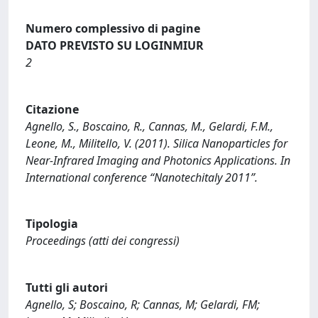
Numero complessivo di pagine
DATO PREVISTO SU LOGINMIUR
2
Citazione
Agnello, S., Boscaino, R., Cannas, M., Gelardi, F.M.,
Leone, M., Militello, V. (2011). Silica Nanoparticles for
Near-Infrared Imaging and Photonics Applications. In
International conference “Nanotechitaly 2011”.
Tipologia
Proceedings (atti dei congressi)
Tutti gli autori
Agnello, S; Boscaino, R; Cannas, M; Gelardi, FM;