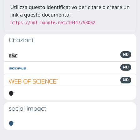
Utilizza questo identificativo per citare o creare un
link a questo documento:
https://hdl.handle.net/10447/98062
Citazioni
ND
ND
ND
social impact