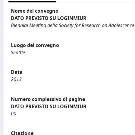
Nome del convegno
DATO PREVISTO SU LOGINMIUR
Biennial Meeting della Society for Research on Adolescence
Luogo del convegno
Seattle
Data
2013
Numero complessivo di pagine
DATO PREVISTO SU LOGINMIUR
00
Citazione