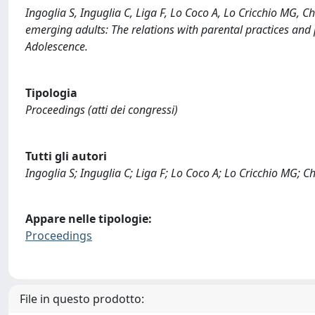
Ingoglia S, Inguglia C, Liga F, Lo Coco A, Lo Cricchio MG,
emerging adults: The relations with parental practices and 
Adolescence.
Tipologia
Proceedings (atti dei congressi)
Tutti gli autori
Ingoglia S; Inguglia C; Liga F; Lo Coco A; Lo Cricchio MG; C
Appare nelle tipologie:
Proceedings
File in questo prodotto: