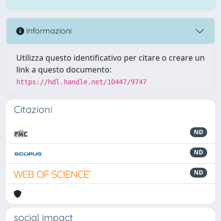
Informazioni
Utilizza questo identificativo per citare o creare un
link a questo documento:
https://hdl.handle.net/10447/9747
Citazioni
ND
ND
ND
social impact