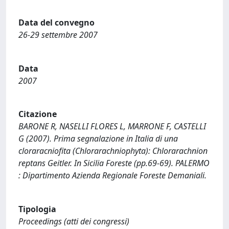
Data del convegno
26-29 settembre 2007
Data
2007
Citazione
BARONE R, NASELLI FLORES L, MARRONE F, CASTELLI
G (2007). Prima segnalazione in Italia di una
cloraracniofita (Chlorarachniophyta): Chlorarachnion
reptans Geitler. In Sicilia Foreste (pp.69-69). PALERMO
: Dipartimento Azienda Regionale Foreste Demaniali.
Tipologia
Proceedings (atti dei congressi)