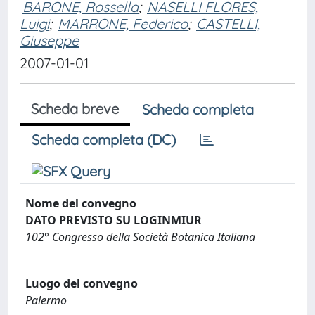
BARONE, Rossella
;
NASELLI FLORES,
Luigi
;
MARRONE, Federico
;
CASTELLI,
Giuseppe
2007-01-01
Scheda breve
Scheda completa
Scheda completa (DC)
Nome del convegno
DATO PREVISTO SU LOGINMIUR
102° Congresso della Società Botanica Italiana
Luogo del convegno
Palermo