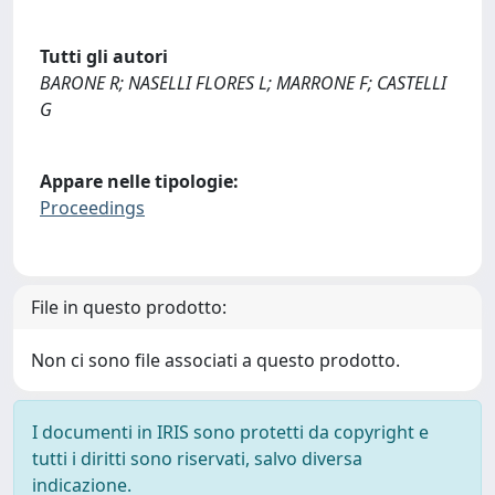
Tutti gli autori
BARONE R; NASELLI FLORES L; MARRONE F; CASTELLI
G
Appare nelle tipologie:
Proceedings
File in questo prodotto:
Non ci sono file associati a questo prodotto.
I documenti in IRIS sono protetti da copyright e
tutti i diritti sono riservati, salvo diversa
indicazione.