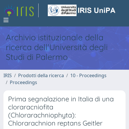
Archivio istituzionale della
ricerca dell'Università degli
Studi di Palermo
IRIS
Prodotti della ricerca
10 - Proceedings
Proceedings
Prima segnalazione in Italia di una
cloraracniofita
(Chlorarachniophyta):
Chlorarachnion reptans Geitler