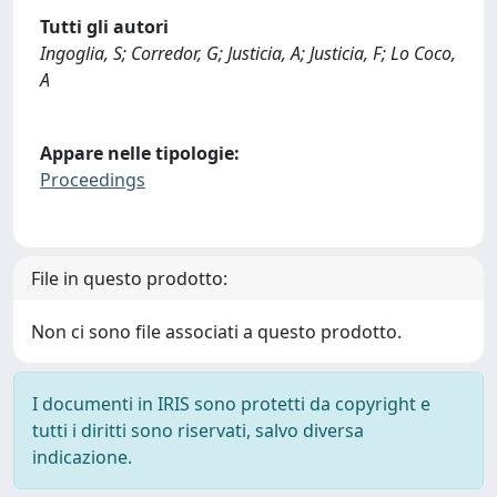
Tutti gli autori
Ingoglia, S; Corredor, G; Justicia, A; Justicia, F; Lo Coco,
A
Appare nelle tipologie:
Proceedings
File in questo prodotto:
Non ci sono file associati a questo prodotto.
I documenti in IRIS sono protetti da copyright e
tutti i diritti sono riservati, salvo diversa
indicazione.