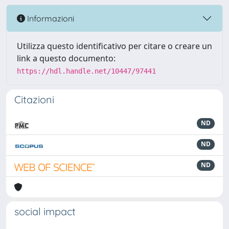
Informazioni
Utilizza questo identificativo per citare o creare un
link a questo documento:
https://hdl.handle.net/10447/97441
Citazioni
ND
ND
ND
social impact