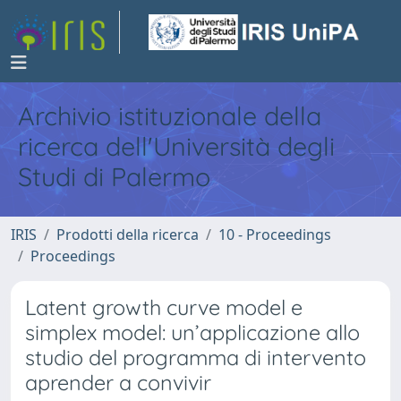
Archivio istituzionale della
ricerca dell'Università degli
Studi di Palermo
IRIS
Prodotti della ricerca
10 - Proceedings
Proceedings
Latent growth curve model e
simplex model: un’applicazione allo
studio del programma di intervento
aprender a convivir