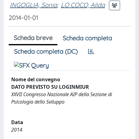
INGOGLIA, Sonia
;
LO COCO, Alida
2014-01-01
Scheda breve
Scheda completa
Scheda completa (DC)
Nome del convegno
DATO PREVISTO SU LOGINMIUR
XXVII Congresso Nazionale AIP della Sezione di
Psicologia dello Sviluppo
Data
2014