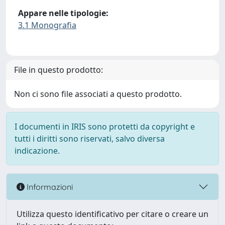
Appare nelle tipologie:
3.1 Monografia
File in questo prodotto:
Non ci sono file associati a questo prodotto.
I documenti in IRIS sono protetti da copyright e
tutti i diritti sono riservati, salvo diversa
indicazione.
Informazioni
Utilizza questo identificativo per citare o creare un