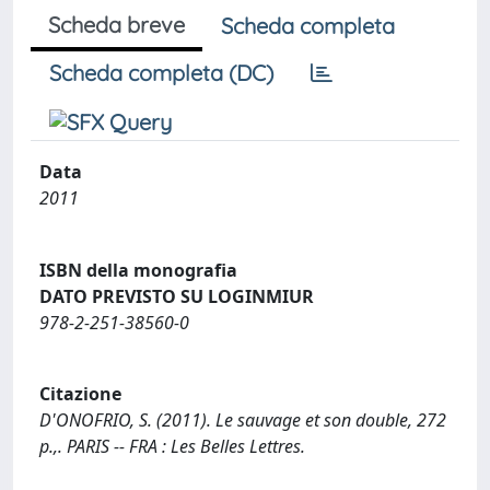
Scheda breve
Scheda completa
Scheda completa (DC)
Data
2011
ISBN della monografia
DATO PREVISTO SU LOGINMIUR
978-2-251-38560-0
Citazione
D'ONOFRIO, S. (2011). Le sauvage et son double, 272
p.,. PARIS -- FRA : Les Belles Lettres.