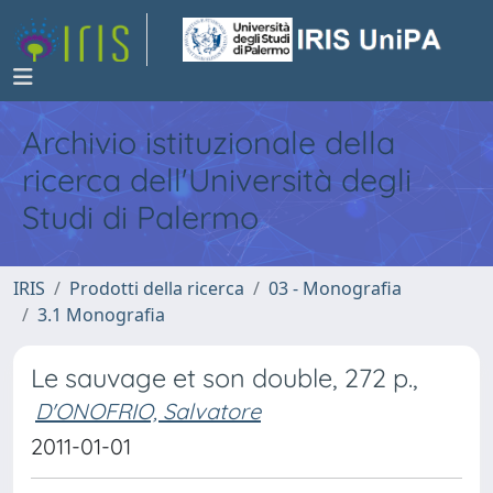
Archivio istituzionale della
ricerca dell'Università degli
Studi di Palermo
IRIS
Prodotti della ricerca
03 - Monografia
3.1 Monografia
Le sauvage et son double, 272 p.,
D'ONOFRIO, Salvatore
2011-01-01