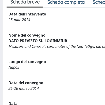
Scheda breve
Scheda completa
Sched
Data dell'intervento
25-mar-2014
Nome del convegno
DATO PREVISTO SU LOGINMIUR
Mesozoic and Cenozoic carbonates of the Neo-Tethys: old 
Luogo del convegno
Napoli
Data del convegno
25-26 marzo 2014
Data