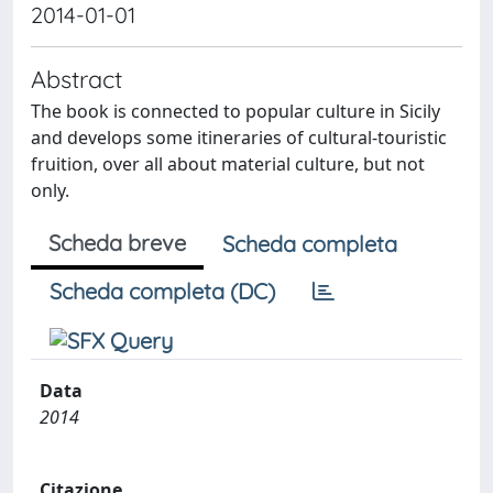
2014-01-01
Abstract
The book is connected to popular culture in Sicily
and develops some itineraries of cultural-touristic
fruition, over all about material culture, but not
only.
Scheda breve
Scheda completa
Scheda completa (DC)
Data
2014
Citazione