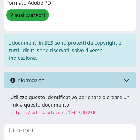
Formato Adobe PDF
Visualizza/Apri
I documenti in IRIS sono protetti da copyright e
tutti i diritti sono riservati, salvo diversa
indicazione.
Informazioni
Utilizza questo identificativo per citare o creare un
link a questo documento:
https://hdl.handle.net/10447/96268
Citazioni