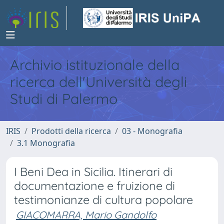
Archivio istituzionale della
ricerca dell'Università degli
Studi di Palermo
IRIS
Prodotti della ricerca
03 - Monografia
3.1 Monografia
I Beni Dea in Sicilia. Itinerari di
documentazione e fruizione di
testimonianze di cultura popolare
GIACOMARRA, Mario Gandolfo