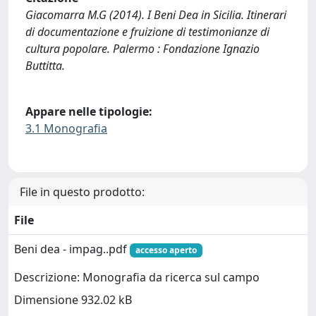
Giacomarra M.G (2014). I Beni Dea in Sicilia. Itinerari
di documentazione e fruizione di testimonianze di
cultura popolare. Palermo : Fondazione Ignazio
Buttitta.
Appare nelle tipologie:
3.1 Monografia
File in questo prodotto:
File
Beni dea - impag..pdf
accesso aperto
Descrizione: Monografia da ricerca sul campo
Dimensione 932.02 kB