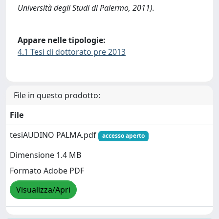
Università degli Studi di Palermo, 2011).
Appare nelle tipologie:
4.1 Tesi di dottorato pre 2013
File in questo prodotto:
File
tesiAUDINO PALMA.pdf
accesso aperto
Dimensione 1.4 MB
Formato Adobe PDF
Visualizza/Apri