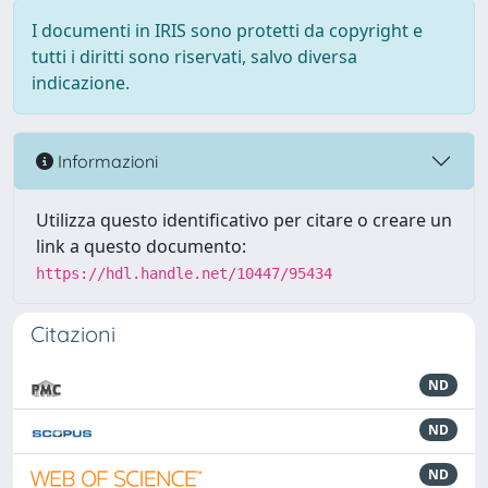
I documenti in IRIS sono protetti da copyright e
tutti i diritti sono riservati, salvo diversa
indicazione.
Informazioni
Utilizza questo identificativo per citare o creare un
link a questo documento:
https://hdl.handle.net/10447/95434
Citazioni
ND
ND
ND