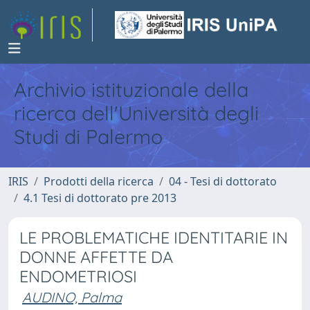
Archivio istituzionale della
ricerca dell'Università degli
Studi di Palermo
IRIS
Prodotti della ricerca
04 - Tesi di dottorato
4.1 Tesi di dottorato pre 2013
LE PROBLEMATICHE IDENTITARIE IN
DONNE AFFETTE DA
ENDOMETRIOSI
AUDINO, Palma