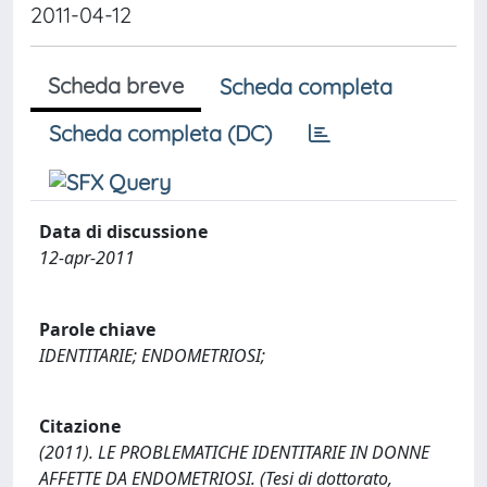
2011-04-12
Scheda breve
Scheda completa
Scheda completa (DC)
Data di discussione
12-apr-2011
Parole chiave
IDENTITARIE; ENDOMETRIOSI;
Citazione
(2011). LE PROBLEMATICHE IDENTITARIE IN DONNE
AFFETTE DA ENDOMETRIOSI. (Tesi di dottorato,