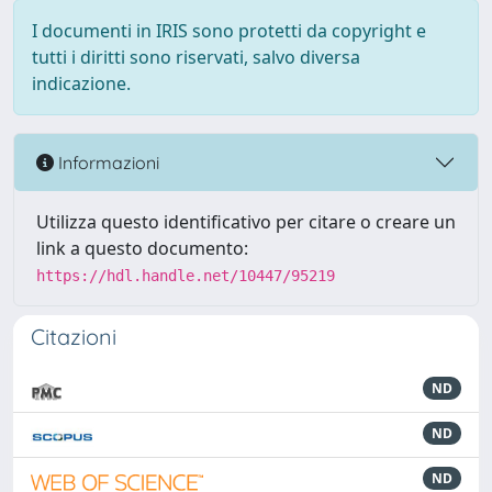
I documenti in IRIS sono protetti da copyright e
tutti i diritti sono riservati, salvo diversa
indicazione.
Informazioni
Utilizza questo identificativo per citare o creare un
link a questo documento:
https://hdl.handle.net/10447/95219
Citazioni
ND
ND
ND