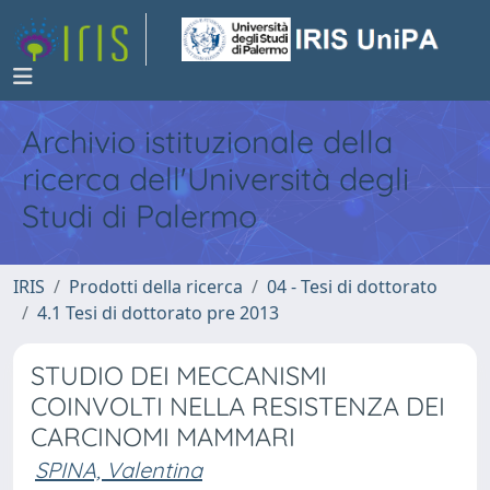
Archivio istituzionale della
ricerca dell'Università degli
Studi di Palermo
IRIS
Prodotti della ricerca
04 - Tesi di dottorato
4.1 Tesi di dottorato pre 2013
STUDIO DEI MECCANISMI
COINVOLTI NELLA RESISTENZA DEI
CARCINOMI MAMMARI
SPINA, Valentina