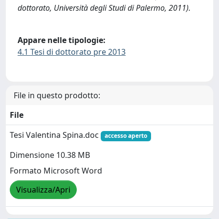
dottorato, Università degli Studi di Palermo, 2011).
Appare nelle tipologie:
4.1 Tesi di dottorato pre 2013
File in questo prodotto:
File
Tesi Valentina Spina.doc
accesso aperto
Dimensione 10.38 MB
Formato Microsoft Word
Visualizza/Apri