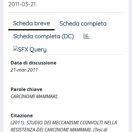
2011-03-21
Scheda breve
Scheda completa
Scheda completa (DC)
Data di discussione
21-mar-2011
Parole chiave
CARCINOMI MAMMARI;
Citazione
(2011). STUDIO DEI MECCANISMI COINVOLTI NELLA
RESISTENZA DEI CARCINOMI MAMMARI. (Tesi di