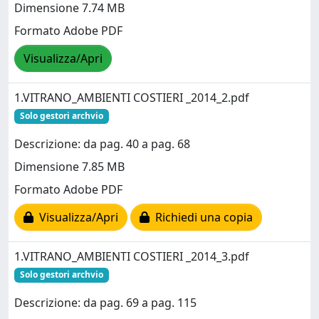
Dimensione 7.74 MB
Formato Adobe PDF
Visualizza/Apri
1.VITRANO_AMBIENTI COSTIERI _2014_2.pdf
Solo gestori archvio
Descrizione: da pag. 40 a pag. 68
Dimensione 7.85 MB
Formato Adobe PDF
Visualizza/Apri
Richiedi una copia
1.VITRANO_AMBIENTI COSTIERI _2014_3.pdf
Solo gestori archvio
Descrizione: da pag. 69 a pag. 115