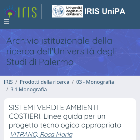
Archivio istituzionale della
ricerca dell'Università degli
Studi di Palermo
IRIS
Prodotti della ricerca
03 - Monografia
3.1 Monografia
SISTEMI VERDI E AMBIENTI
COSTIERI. Linee guida per un
progetto tecnologico appropriato
VITRANO, Rosa Maria