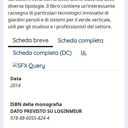
diverse tipologie. Il libro contiene un’interessante
rassegna di particolari tecnologici innovativi di
giardini pensili e di sistemi per il verde verticale,
utili per gli studiosi e i professionisti del settore.
Scheda breve
Scheda completa
Scheda completa (DC)
Data
2014
ISBN della monografia
DATO PREVISTO SU LOGINMIUR
978-88-6055-824-4