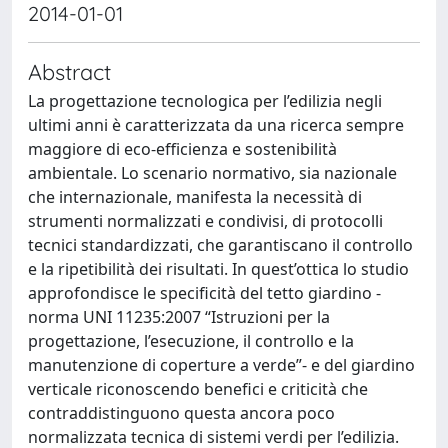
2014-01-01
Abstract
La progettazione tecnologica per l’edilizia negli
ultimi anni è caratterizzata da una ricerca sempre
maggiore di eco-efficienza e sostenibilità
ambientale. Lo scenario normativo, sia nazionale
che internazionale, manifesta la necessità di
strumenti normalizzati e condivisi, di protocolli
tecnici standardizzati, che garantiscano il controllo
e la ripetibilità dei risultati. In quest’ottica lo studio
approfondisce le specificità del tetto giardino -
norma UNI 11235:2007 “Istruzioni per la
progettazione, l’esecuzione, il controllo e la
manutenzione di coperture a verde”- e del giardino
verticale riconoscendo benefici e criticità che
contraddistinguono questa ancora poco
normalizzata tecnica di sistemi verdi per l’edilizia.