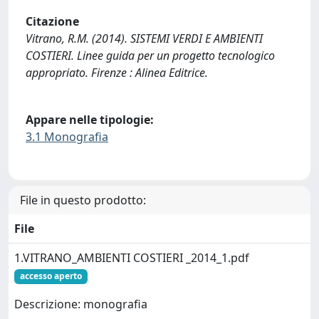
Citazione
Vitrano, R.M. (2014). SISTEMI VERDI E AMBIENTI
COSTIERI. Linee guida per un progetto tecnologico
appropriato. Firenze : Alinea Editrice.
Appare nelle tipologie:
3.1 Monografia
File in questo prodotto:
File
1.VITRANO_AMBIENTI COSTIERI _2014_1.pdf
accesso aperto
Descrizione: monografia