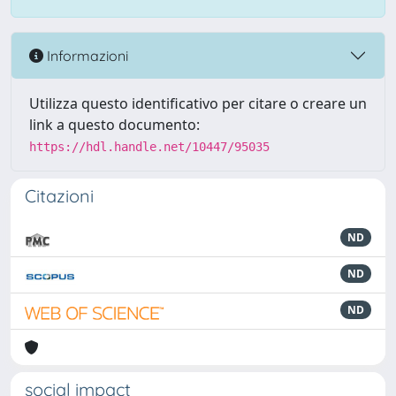
Informazioni
Utilizza questo identificativo per citare o creare un
link a questo documento:
https://hdl.handle.net/10447/95035
Citazioni
ND
ND
ND
social impact