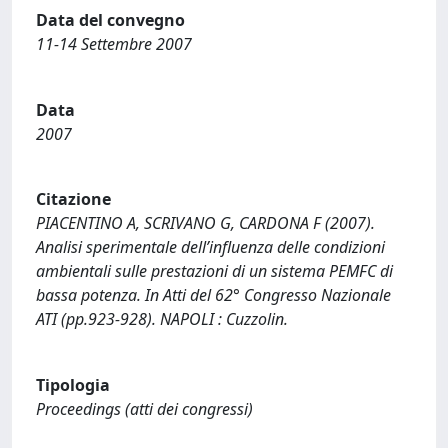
Data del convegno
11-14 Settembre 2007
Data
2007
Citazione
PIACENTINO A, SCRIVANO G, CARDONA F (2007).
Analisi sperimentale dell’influenza delle condizioni
ambientali sulle prestazioni di un sistema PEMFC di
bassa potenza. In Atti del 62° Congresso Nazionale
ATI (pp.923-928). NAPOLI : Cuzzolin.
Tipologia
Proceedings (atti dei congressi)