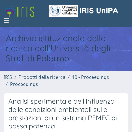
Archivio istituzionale della
ricerca dell'Università degli
Studi di Palermo
IRIS
Prodotti della ricerca
10 - Proceedings
Proceedings
Analisi sperimentale dell’influenza
delle condizioni ambientali sulle
prestazioni di un sistema PEMFC di
bassa potenza