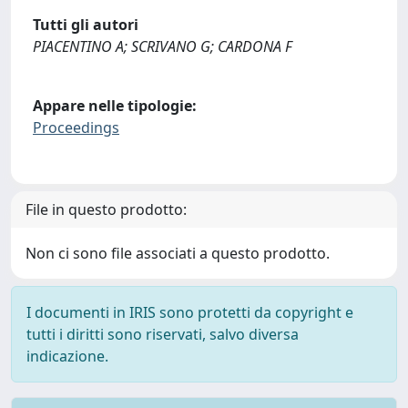
Tutti gli autori
PIACENTINO A; SCRIVANO G; CARDONA F
Appare nelle tipologie:
Proceedings
File in questo prodotto:
Non ci sono file associati a questo prodotto.
I documenti in IRIS sono protetti da copyright e
tutti i diritti sono riservati, salvo diversa
indicazione.