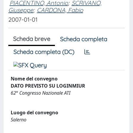
PIACENTINO, Antonio
;
SCRIVANO,
Giuseppe
;
CARDONA, Fabio
2007-01-01
Scheda breve
Scheda completa
Scheda completa (DC)
Nome del convegno
DATO PREVISTO SU LOGINMIUR
62° Congresso Nazionale ATI
Luogo del convegno
Salerno