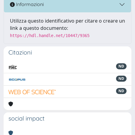
Informazioni
Utilizza questo identificativo per citare o creare un
link a questo documento:
https://hdl.handle.net/10447/9365
Citazioni
ND
ND
ND
social impact