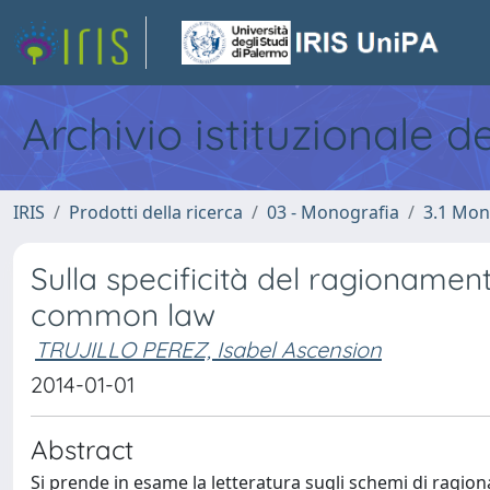
Archivio istituzionale d
IRIS
Prodotti della ricerca
03 - Monografia
3.1 Mon
Sulla specificità del ragionamento
common law
TRUJILLO PEREZ, Isabel Ascension
2014-01-01
Abstract
Si prende in esame la letteratura sugli schemi di ragion