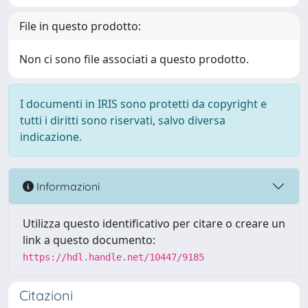
File in questo prodotto:
Non ci sono file associati a questo prodotto.
I documenti in IRIS sono protetti da copyright e
tutti i diritti sono riservati, salvo diversa
indicazione.
Informazioni
Utilizza questo identificativo per citare o creare un
link a questo documento:
https://hdl.handle.net/10447/9185
Citazioni