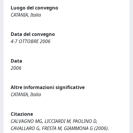
Luogo del convegno
CATANIA, Italia
Data del convegno
4-7 OTTOBRE 2006
Data
2006
Altre informazioni significative
CATANIA, Italia
Citazione
CALVAGNO MG, LICCIARDI M, PAOLINO D,
CAVALLARO G, FRESTA M, GIAMMONA G (2006).