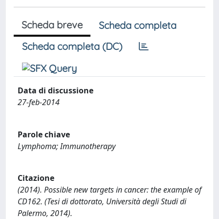
Scheda breve
Scheda completa
Scheda completa (DC)
Data di discussione
27-feb-2014
Parole chiave
Lymphoma; Immunotherapy
Citazione
(2014). Possible new targets in cancer: the example of
CD162. (Tesi di dottorato, Università degli Studi di
Palermo, 2014).