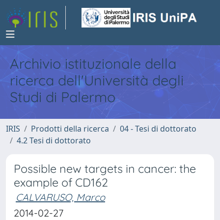
Archivio istituzionale della
ricerca dell'Università degli
Studi di Palermo
IRIS
Prodotti della ricerca
04 - Tesi di dottorato
4.2 Tesi di dottorato
Possible new targets in cancer: the
example of CD162
CALVARUSO, Marco
2014-02-27