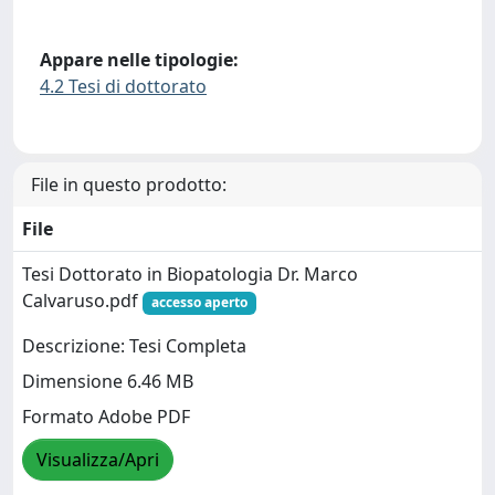
Appare nelle tipologie:
4.2 Tesi di dottorato
File in questo prodotto:
File
Tesi Dottorato in Biopatologia Dr. Marco
Calvaruso.pdf
accesso aperto
Descrizione: Tesi Completa
Dimensione 6.46 MB
Formato Adobe PDF
Visualizza/Apri