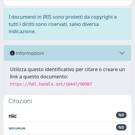
I documenti in IRIS sono protetti da copyright e
tutti i diritti sono riservati, salvo diversa
indicazione.
Informazioni
Utilizza questo identificativo per citare o creare un
link a questo documento:
https://hdl.handle.net/10447/90987
Citazioni
ND
ND