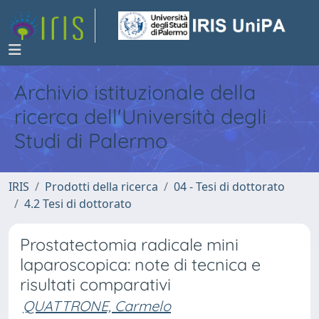
Archivio istituzionale della
ricerca dell'Università degli
Studi di Palermo
IRIS
Prodotti della ricerca
04 - Tesi di dottorato
4.2 Tesi di dottorato
Prostatectomia radicale mini
laparoscopica: note di tecnica e
risultati comparativi
QUATTRONE, Carmelo