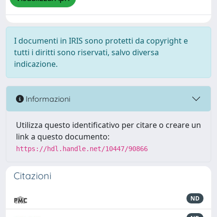
I documenti in IRIS sono protetti da copyright e
tutti i diritti sono riservati, salvo diversa
indicazione.
Informazioni
Utilizza questo identificativo per citare o creare un
link a questo documento:
https://hdl.handle.net/10447/90866
Citazioni
ND