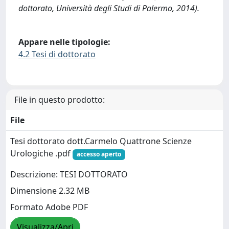
dottorato, Università degli Studi di Palermo, 2014).
Appare nelle tipologie:
4.2 Tesi di dottorato
File in questo prodotto:
File
Tesi dottorato dott.Carmelo Quattrone Scienze
Urologiche .pdf
accesso aperto
Descrizione: TESI DOTTORATO
Dimensione 2.32 MB
Formato Adobe PDF
Visualizza/Apri