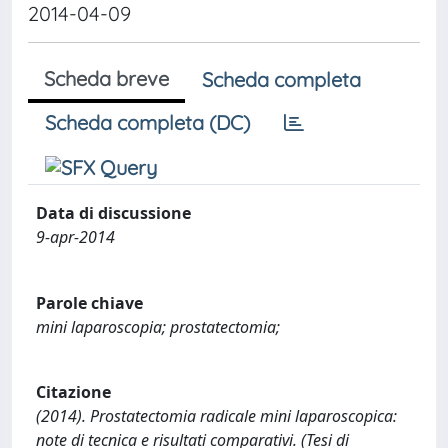
2014-04-09
Scheda breve
Scheda completa
Scheda completa (DC)
Data di discussione
9-apr-2014
Parole chiave
mini laparoscopia; prostatectomia;
Citazione
(2014). Prostatectomia radicale mini laparoscopica:
note di tecnica e risultati comparativi. (Tesi di