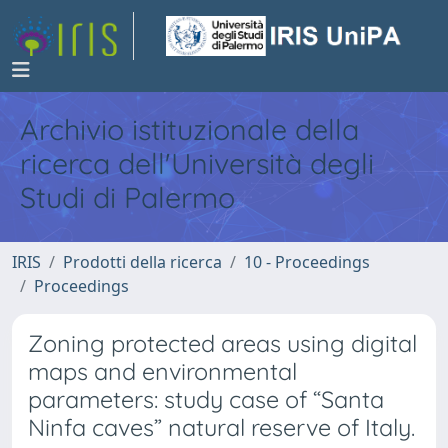
Archivio istituzionale della
ricerca dell'Università degli
Studi di Palermo
IRIS
Prodotti della ricerca
10 - Proceedings
Proceedings
Zoning protected areas using digital
maps and environmental
parameters: study case of “Santa
Ninfa caves” natural reserve of Italy.