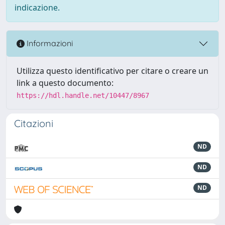
indicazione.
Informazioni
Utilizza questo identificativo per citare o creare un
link a questo documento:
https://hdl.handle.net/10447/8967
Citazioni
ND
ND
ND