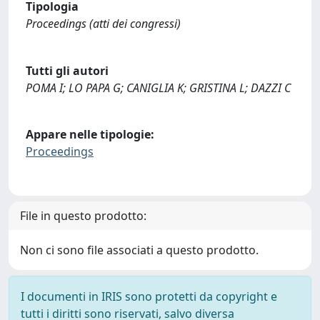
Tipologia
Proceedings (atti dei congressi)
Tutti gli autori
POMA I; LO PAPA G; CANIGLIA K; GRISTINA L; DAZZI C
Appare nelle tipologie:
Proceedings
File in questo prodotto:
Non ci sono file associati a questo prodotto.
I documenti in IRIS sono protetti da copyright e
tutti i diritti sono riservati, salvo diversa