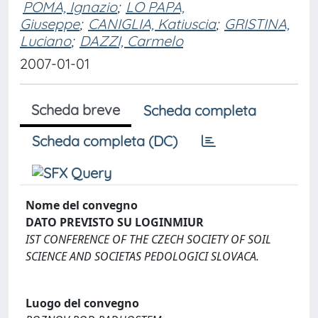
POMA, Ignazio
;
LO PAPA,
Giuseppe
;
CANIGLIA, Katiuscia
;
GRISTINA,
Luciano
;
DAZZI, Carmelo
2007-01-01
Scheda breve
Scheda completa
Scheda completa (DC)
Nome del convegno
DATO PREVISTO SU LOGINMIUR
IST CONFERENCE OF THE CZECH SOCIETY OF SOIL
SCIENCE AND SOCIETAS PEDOLOGICI SLOVACA.
Luogo del convegno