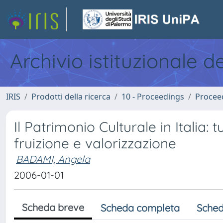
Archivio istituzionale d
IRIS
Prodotti della ricerca
10 - Proceedings
Procee
Il Patrimonio Culturale in Italia:
fruizione e valorizzazione
BADAMI, Angela
2006-01-01
Scheda breve
Scheda completa
Sched