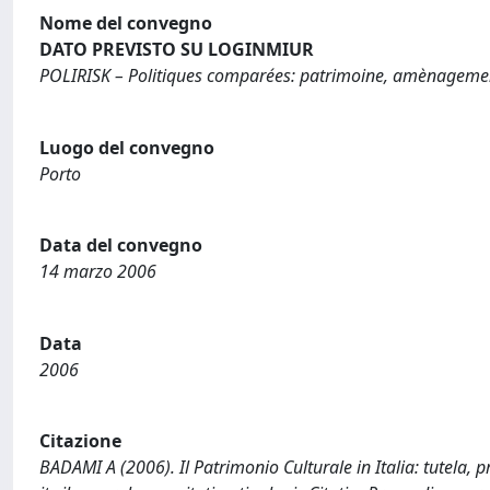
Nome del convegno
DATO PREVISTO SU LOGINMIUR
POLIRISK – Politiques comparées: patrimoine, amènagement
Luogo del convegno
Porto
Data del convegno
14 marzo 2006
Data
2006
Citazione
BADAMI A (2006). Il Patrimonio Culturale in Italia: tutela, p