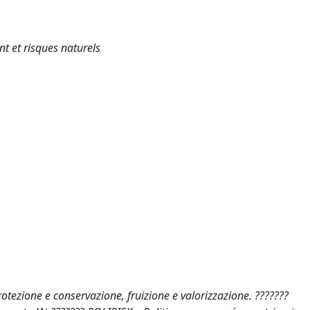
 et risques naturels
rotezione e conservazione, fruizione e valorizzazione. ???????